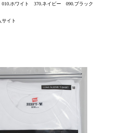
010.ホワイト 370.ネイビー 090.ブラック
サイト