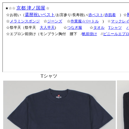
Tシャツ HAN