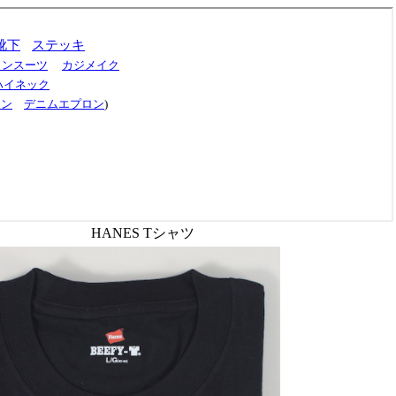
ES Tシャツ