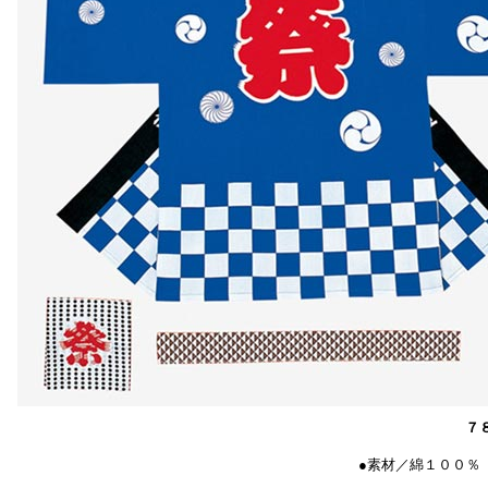
７
●素材／綿１００％